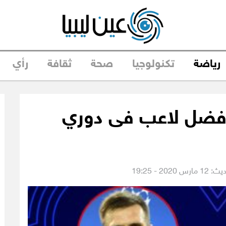
رياضة
تكنولوجيا
صحة
ثقافة
رأي
 أفضل لاعب فى دوري
س 2020 - 19:25