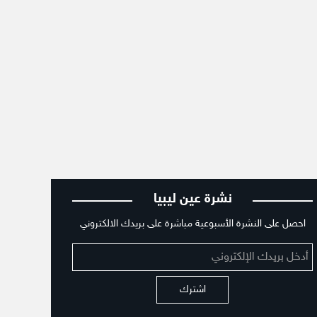
نشرة عين ليبيا
احصل على النشرة الأسبوعية مباشرة على بريدك الالكتروني
اشترك