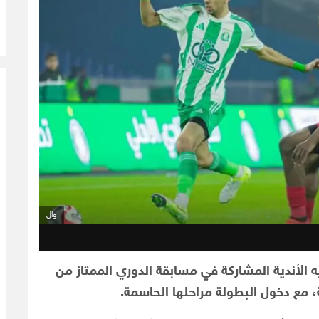
وال
 فيه الأندية المشاركة في مسابقة الدوري الممتاز من
، مع دخول البطولة مراحلها الحاسمة.