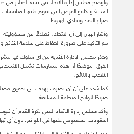
وأوضح مجلس إدارة الاتحاد في بيانه الصادر من طرابلس
العدالة وتكافؤ الفرص التي تقوم عليها المنافسات ا
صراع البقاء وتفادي الهبوط.
وأشار البيان إلى أن الاتحاد، انطلاقًا من مسؤوليته
مع التأكيد على ضرورة الحفاظ على سلامة النتائج و
وحذر مجلس الإدارة الأندية من أي سلوك غير مشروع ي
الفرق، موضحًا أن هذه الممارسات تشمل الانسحاب ا
التلاعب بالنتائج.
كما شدد على أن أي تصرف يهدف إلى تحقيق مصلحة غ
صريحًا للوائح المنظمة للمسابقة.
وأكد مجلس إدارة الاتحاد الليبي لكرة القدم أن ث
العقوبات المنصوص عليها في اللوائح، دون أي تهاون