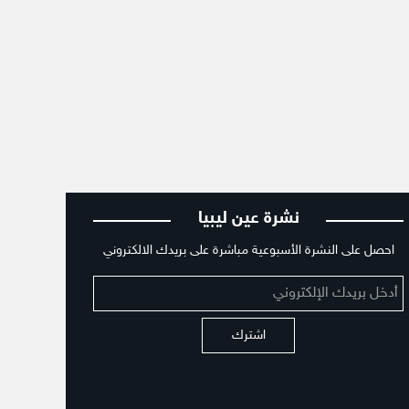
نشرة عين ليبيا
احصل على النشرة الأسبوعية مباشرة على بريدك الالكتروني
اشترك