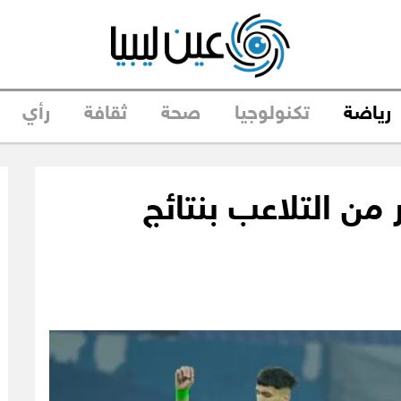
رياضة
تكنولوجيا
صحة
ثقافة
رأي
ر من التلاعب بنتائج