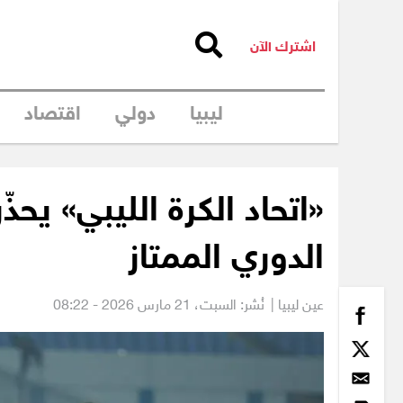
اشترك الآن
ليبيا
دولي
اقتصاد
«اتحاد الكرة الليبي» يحذّ
الدوري الممتاز
عين ليبيا |
نُشر: السبت،
21 مارس 2026 - 08:22