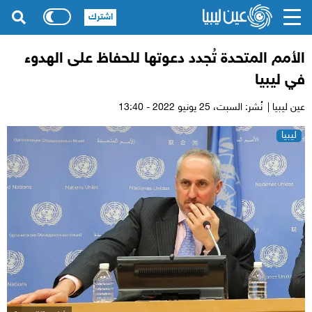
اشترك
الأمم المتحدة تُجدد دعوتها للحفاظ على الهدوء
في ليبيا
عين ليبيا |
نُشر: السبت،
25 يونيو 2022 - 13:40
ليبيا