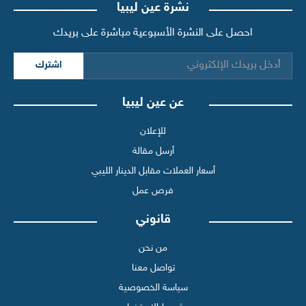
نشرة عين ليبيا
احصل على النشرة الأسبوعية مباشرة على بريدك
اشترك
عن عين ليبيا
للإعلان
أرسل مقالة
أسعار العملات مقابل الدينار الليبي
فرص عمل
قانوني
من نحن
تواصل معنا
سياسة الخصوصية