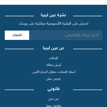
نشرة عين ليبيا
احصل على النشرة الأسبوعية مباشرة على بريدك
اشترك
عن عين ليبيا
للإعلان
أرسل مقالة
أسعار العملات مقابل الدينار الليبي
فرص عمل
قانوني
من نحن
تواصل معنا