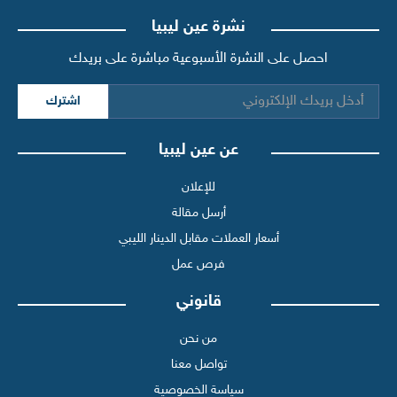
نشرة عين ليبيا
احصل على النشرة الأسبوعية مباشرة على بريدك
اشترك
عن عين ليبيا
للإعلان
أرسل مقالة
أسعار العملات مقابل الدينار الليبي
فرص عمل
قانوني
من نحن
تواصل معنا
سياسة الخصوصية