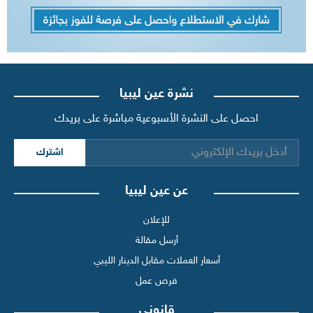
نشرة عين ليبيا
احصل على النشرة الأسبوعية مباشرة على بريدك
اشترك
عن عين ليبيا
للإعلان
أرسل مقالة
أسعار العملات مقابل الدينار الليبي
فرص عمل
قانوني