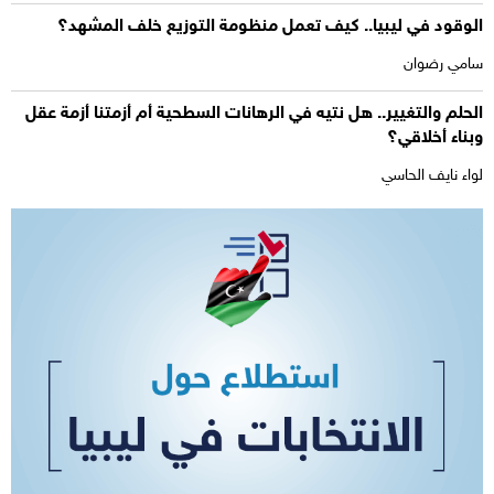
الوقود في ليبيا.. كيف تعمل منظومة التوزيع خلف المشهد؟
سامي رضوان
الحلم والتغيير.. هل نتيه في الرهانات السطحية أم أزمتنا أزمة عقل
وبناء أخلاقي؟
لواء نايف الحاسي