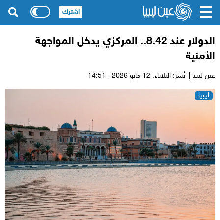
اشترك
الدولار عند 8.42.. المركزي يدخل المواجهة
الأمنية
عين ليبيا |
نُشر: الثلاثاء،
12 مايو 2026 - 14:51
ليبيا