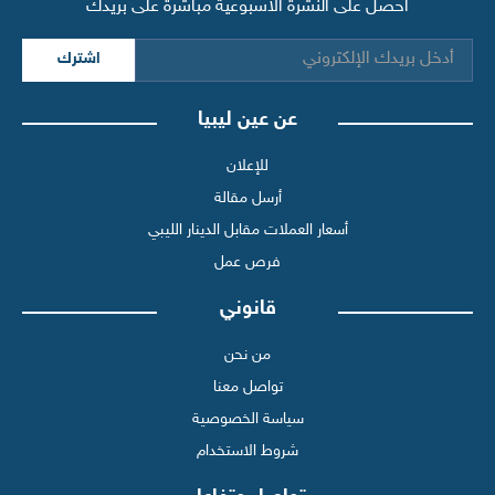
احصل على النشرة الأسبوعية مباشرة على بريدك
اشترك
عن عين ليبيا
للإعلان
أرسل مقالة
أسعار العملات مقابل الدينار الليبي
فرص عمل
قانوني
من نحن
تواصل معنا
سياسة الخصوصية
شروط الاستخدام