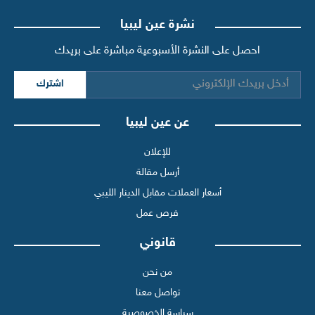
نشرة عين ليبيا
احصل على النشرة الأسبوعية مباشرة على بريدك
اشترك
عن عين ليبيا
للإعلان
أرسل مقالة
أسعار العملات مقابل الدينار الليبي
فرص عمل
قانوني
من نحن
تواصل معنا
سياسة الخصوصية