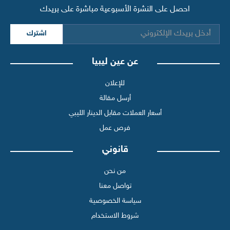
احصل على النشرة الأسبوعية مباشرة على بريدك
اشترك
عن عين ليبيا
للإعلان
أرسل مقالة
أسعار العملات مقابل الدينار الليبي
فرص عمل
قانوني
من نحن
تواصل معنا
سياسة الخصوصية
شروط الاستخدام