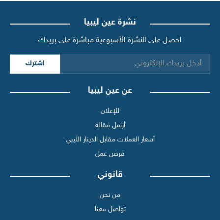
نشرة عين ليبيا
احصل على النشرة الأسبوعية مباشرة على بريدك
اشترك
عن عين ليبيا
للإعلان
أرسل مقالة
أسعار العملات مقابل الدينار الليبي
فرص عمل
قانوني
من نحن
تواصل معنا