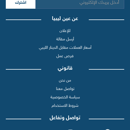
اشترك
عن عين ليبيا
للإعلان
أرسل مقالة
أسعار العملات مقابل الدينار الليبي
فرص عمل
قانوني
من نحن
تواصل معنا
سياسة الخصوصية
شروط الاستخدام
تواصل وتفاعل