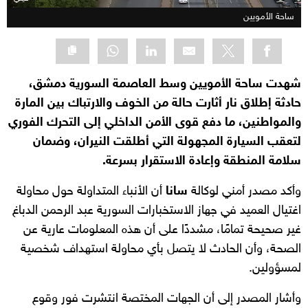
ساحة الأمويين
شهدت ساحة الأمويين وسط العاصمة السورية دمشق،
حادثة إطلاق نار أثارت حالة من الخوف والارتباك بين المارة
والمواطنين، ما دفع قوى الأمن الداخلي إلى التحرك الفوري
لتعقب السيارة المجهولة التي أطلقت النيران، وضمان
سلامة المنطقة وإعادة الاستقرار بسرعة.
وأكد مصدر أمني لوكالة
سانا
أن الأنباء المتداولة حول محاولة
اغتيال العميد في جهاز الاستخبارات السورية عبد الرحمن الدباغ
غير صحيحة تمامًا، مشددًا على أن هذه المعلومات عارية عن
الصحة، وأن الحادث لا يتصل بأي محاولة استهداف شخصية
لمسؤولين.
وأشار المصدر إلى أن الجهات المختصة انتشرت فور وقوع