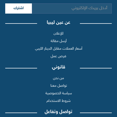
اشترك
عن عين ليبيا
للإعلان
أرسل مقالة
أسعار العملات مقابل الدينار الليبي
فرص عمل
قانوني
من نحن
تواصل معنا
سياسة الخصوصية
شروط الاستخدام
تواصل وتفاعل