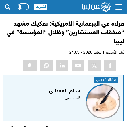
اشترك
قراءة في البرغماتية الأمريكية: تفكيك مشهد
“صفقات المستشارين” وظلال “المؤسسة” في
ليبيا
نُشر الأربعاء،
1 يوليو 2026 - 21:09
مقالات رأي
سالم المعداني
كاتب ليبي