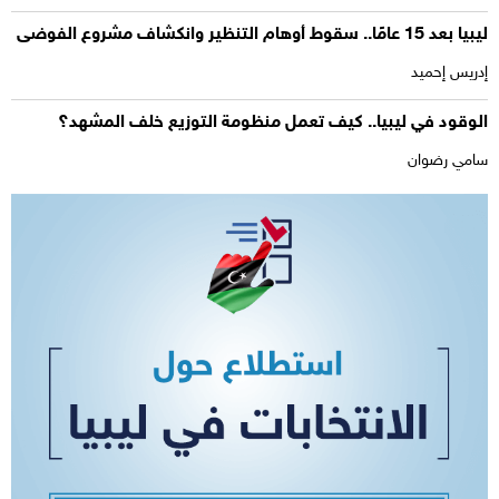
ليبيا بعد 15 عامًا.. سقوط أوهام التنظير وانكشاف مشروع الفوضى
إدريس إحميد
الوقود في ليبيا.. كيف تعمل منظومة التوزيع خلف المشهد؟
سامي رضوان