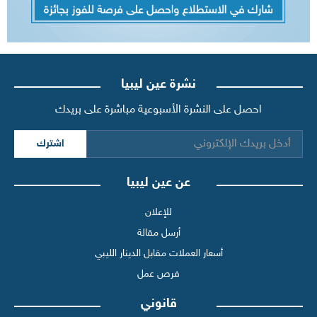
نشرة عين ليبيا
احصل على النشرة الأسبوعية مباشرة على بريدك
اشترك
عن عين ليبيا
للإعلان
أرسل مقالة
أسعار العملات مقابل الدينار الليبي
فرص عمل
قانوني