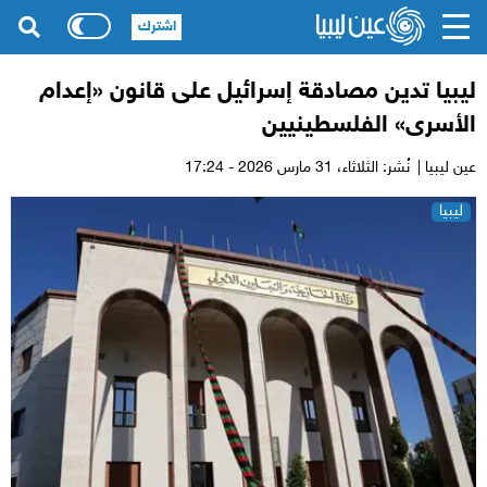
اشترك
ليبيا تدين مصادقة إسرائيل على قانون «إعدام
الأسرى» الفلسطينيين
عين ليبيا |
نُشر: الثلاثاء،
31 مارس 2026 - 17:24
ليبيا