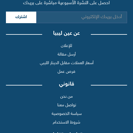
احصل على النشرة الأسبوعية مباشرة على بريدك
اشترك
عن عين ليبيا
للإعلان
أرسل مقالة
أسعار العملات مقابل الدينار الليبي
فرص عمل
قانوني
من نحن
تواصل معنا
سياسة الخصوصية
شروط الاستخدام