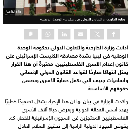
وزارة الخارجية
وزارة الخارجية والتعاون الدولي في حكومة الوحدة الوطنية
أدانت وزارة الخارجية والتعاون الدولي بحكومة الوحدة
الوطنية في ليبيا بشدة مصادقة الكنيست الإسرائيلي على
قانون إعدام الأسرى الفلسطينيين، معتبرةً أن هذا القرار
يمثل انتهاكًا صارخًا لقواعد القانون الدولي الإنساني
واتفاقيات جنيف التي تكفل حماية الأسرى وتضمن
حقوقهم الأساسية
.
وأكدت الوزارة في بيان لها أن هذا الإجراء يشكل تصعيدًا خطيرًا
يهدد أسس العدالة الدولية ويعرض حياة آلاف الأسرى
الفلسطينيين المحتجزين في السجون الإسرائيلية للخطر، كما
يقوض الجهود الدولية الرامية إلى تحقيق السلام العادل