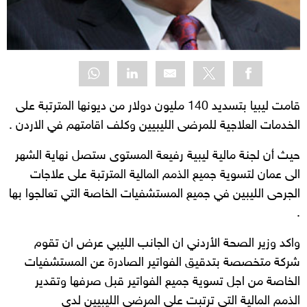
قامت ليبيا بتسديد 140 مليون دولار من ديونها المترتبة على
الخدمات العلاجية للمرضى الليبيين وكلف اقامتهم في الاردن .
حيث أن لجنة مالية ليبية رفيعة المستوى ستصل نهاية الشهر
الى عمان لتسوية جميع الذمم المالية المترتبة على علاجات
الجرحى الليبين في جميع المستشفيات الخاصة التي تعالجوا بها
.
واكد وزير الصحة الأردني
ان الجانب الليبي عرض ان تقوم
شركة متخصصة بتدقيق الفواتير الصادرة عن المستشفيات
الخاصة من اجل تسوية جميع الفواتير قبل صرفها وتقدير
الذمم المالية التي ترتبت على المرضى الليبيين لدى