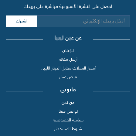
احصل على النشرة الأسبوعية مباشرة على بريدك
اشترك
عن عين ليبيا
للإعلان
أرسل مقالة
أسعار العملات مقابل الدينار الليبي
فرص عمل
قانوني
من نحن
تواصل معنا
سياسة الخصوصية
شروط الاستخدام