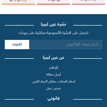
نشرة عين ليبيا
احصل على النشرة الأسبوعية مباشرة على بريدك
اشترك
عن عين ليبيا
للإعلان
أرسل مقالة
أسعار العملات مقابل الدينار الليبي
فرص عمل
قانوني