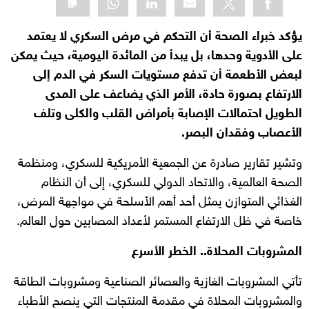
يؤكد خبراء الصحة أن التحكم في مرض السكري لا يعتمد
على الأدوية وحدها، بل يبدأ من المائدة اليومية، حيث يمكن
لبعض الأطعمة أن تدفع مستويات السكر في الدم إلى
الارتفاع بصورة حادة، الأمر الذي يضاعف على المدى
الطويل احتمالات الإصابة بأمراض القلب والكلى وتلف
الأعصاب وفقدان البصر.
وتشير تقارير صادرة عن الجمعية الأمريكية للسكري، ومنظمة
الصحة العالمية، والاتحاد الدولي للسكري، إلى أن النظام
الغذائي المتوازن يمثل أحد أهم الأسلحة في مواجهة المرض،
خاصة في ظل الارتفاع المستمر لأعداد المصابين حول العالم.
المشروبات المحلاة.. الخطر الأسرع
تأتي المشروبات الغازية والعصائر الصناعية ومشروبات الطاقة
والمشروبات المحلاة في مقدمة المنتجات التي ينصح الأطباء