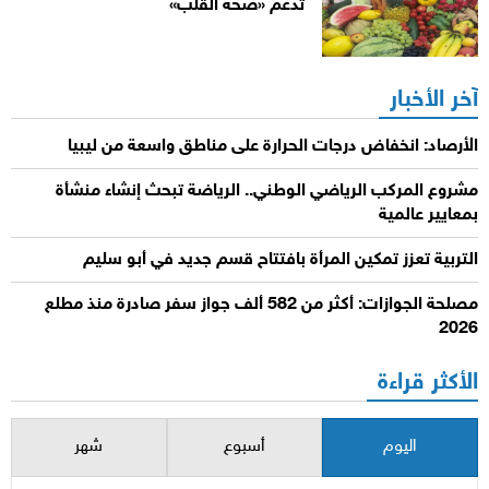
تدعم «صحة القلب»
آخر الأخبار
الأرصاد: انخفاض درجات الحرارة على مناطق واسعة من ليبيا
مشروع المركب الرياضي الوطني.. الرياضة تبحث إنشاء منشأة
بمعايير عالمية
التربية تعزز تمكين المرأة بافتتاح قسم جديد في أبو سليم
مصلحة الجوازات: أكثر من 582 ألف جواز سفر صادرة منذ مطلع
2026
الأكثر قراءة
اليوم
أسبوع
شهر