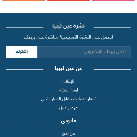
نشرة عين ليبيا
احصل على النشرة الأسبوعية مباشرة على بريدك
اشترك
عن عين ليبيا
للإعلان
أرسل مقالة
أسعار العملات مقابل الدينار الليبي
فرص عمل
قانوني
من نحن