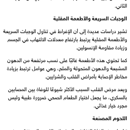
الثاني.
الوجبات السريعة والأطعمة المقلية
تشير دراسات عديدة إلى أن الإفراط في تناول الوجبات السريعة
والأطعمة المقلية يرتبط بارتفاع معدلات الالتهاب في الجسم
وزيادة مقاومة الإنسولين.
كما تحتوي هذه الأطعمة غالبًا على نسب مرتفعة من الدهون
المشبعة والدهون المتحولة والملح، وهي عوامل ترتبط بزيادة
مخاطر الإصابة بأمراض القلب والشرايين.
ويعد مرض القلب السبب الأكثر شيوعًا للوفاة بين المصابين
بالسكري، ما يجعل اختيار الطعام الصحي ضرورة طبية وليس
مجرد خيار غذائي.
اللحوم المصنعة