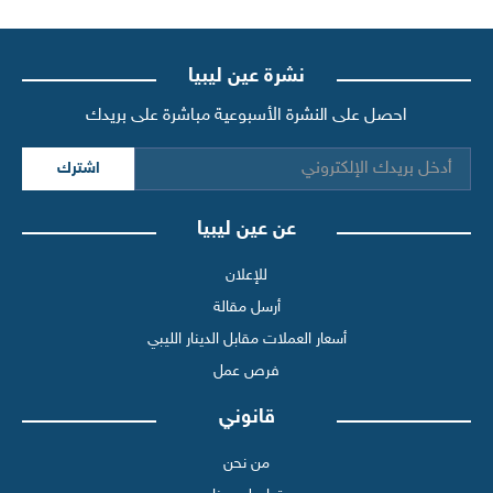
نشرة عين ليبيا
احصل على النشرة الأسبوعية مباشرة على بريدك
اشترك
عن عين ليبيا
للإعلان
أرسل مقالة
أسعار العملات مقابل الدينار الليبي
فرص عمل
قانوني
من نحن