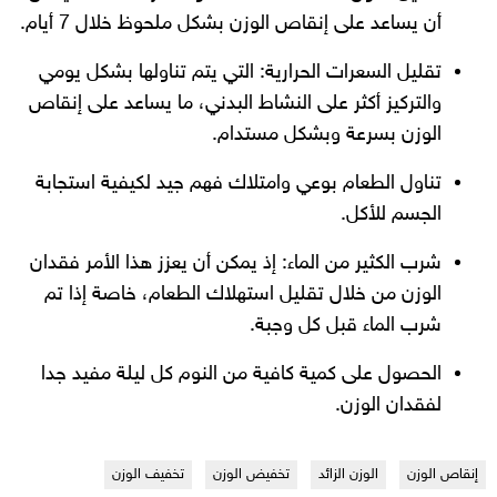
أن يساعد على إنقاص الوزن بشكل ملحوظ خلال 7 أيام.
تقليل السعرات الحرارية: التي يتم تناولها بشكل يومي
والتركيز أكثر على النشاط البدني، ما يساعد على إنقاص
الوزن بسرعة وبشكل مستدام.
تناول الطعام بوعي وامتلاك فهم جيد لكيفية استجابة
الجسم للأكل.
شرب الكثير من الماء: إذ يمكن أن يعزز هذا الأمر فقدان
الوزن من خلال تقليل استهلاك الطعام، خاصة إذا تم
شرب الماء قبل كل وجبة.
الحصول على كمية كافية من النوم كل ليلة مفيد جدا
لفقدان الوزن.
إنقاص الوزن
الوزن الزائد
تخفيض الوزن
تخفيف الوزن