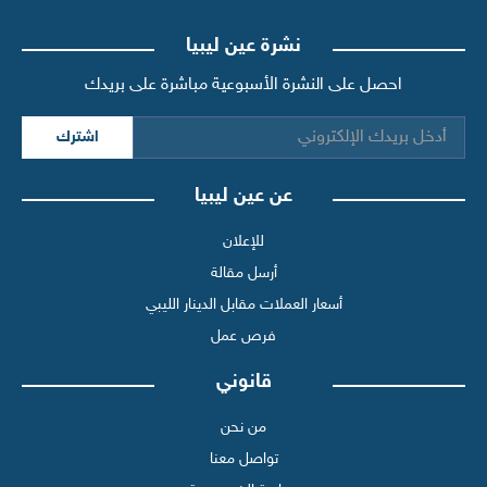
نشرة عين ليبيا
احصل على النشرة الأسبوعية مباشرة على بريدك
اشترك
عن عين ليبيا
للإعلان
أرسل مقالة
أسعار العملات مقابل الدينار الليبي
فرص عمل
قانوني
من نحن
تواصل معنا