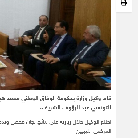
قام وكيل وزارة بحكومة الوفاق الوطني محمد هيث
التونسي عبد الرؤوف الشريف.
اطلع الوكيل خلال زيارته على نتائج لجان فحص وتدقيق
المرضى الليبيين.