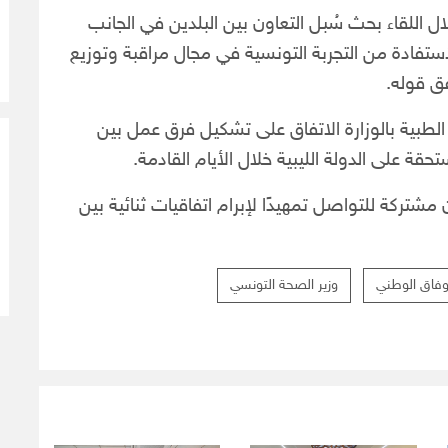
 اللقاء بحث سُبل التعاون بين البلدين في الجانب
ستفادة من التجربة التونسية
في مجال مراقبة وتوزيع
ق قوله.
الطبية بالوزارة الاتفاق على تشكيل فرق عمل بين
حقة على الدولة الليبية خلال الأيام القادمة.
 مشتركة للتواصل تمهيدًا لإبرام اتفاقيات ثنائية بين
وفاق الوطني
وزير الصحة التونسي