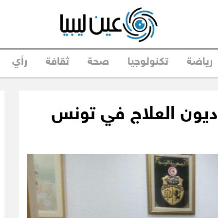
رياضة
تكنولوجيا
صحة
ثقافة
رأي
ديون العلاج في تونس