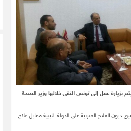
م بزيارة عمل إلى تونس التقى خلالها وزير الصحة
 ديون العلاج المترتبة على الدولة الليبية مقابل علاج