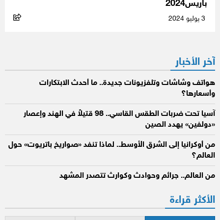
باريس2024
3 يوليو 2024
آخر الأخبار
هواتف وشاشات وتلفزيونات جديدة.. ما أحدث الابتكارات
وأسعارها؟
آسيا تحت ضربات الطقس القاسي.. 98 قتيلاً في الهند وإعصار
«دولفين» يهدد الصين
من أوكرانيا إلى الشرق الأوسط.. لماذا تنفد «صواريخ باتريوت» حول
العالم؟
من العالم.. جرائم وحوادث وكوارث تتصدر المشهد
الأكثر قراءة