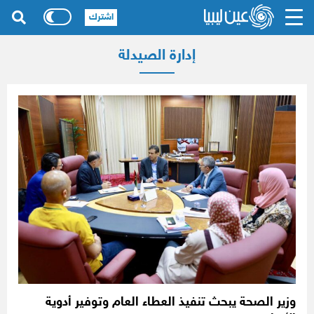
اشترك
إدارة الصيدلة
وزير الصحة يبحث تنفيذ العطاء العام وتوفير أدوية