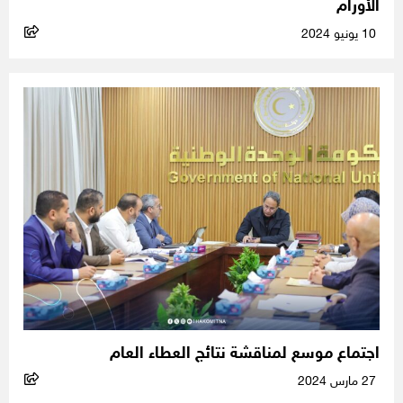
الأورام
10 يونيو 2024
اجتماع موسع لمناقشة نتائج العطاء العام
27 مارس 2024