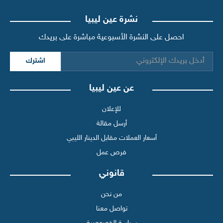
نشرة عين ليبيا
احصل على النشرة الأسبوعية مباشرة على بريدك
اشترك
عن عين ليبيا
للإعلان
أرسل مقالة
أسعار العملات مقابل الدينار الليبي
فرص عمل
قانوني
من نحن
تواصل معنا