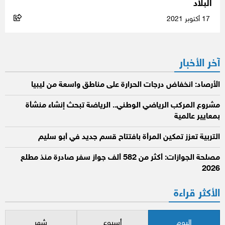
البلاد
17 أكتوبر 2021
آخر الأخبار
الأرصاد: انخفاض درجات الحرارة على مناطق واسعة من ليبيا
مشروع المركب الرياضي الوطني.. الرياضة تبحث إنشاء منشأة
بمعايير عالمية
التربية تعزز تمكين المرأة بافتتاح قسم جديد في أبو سليم
مصلحة الجوازات: أكثر من 582 ألف جواز سفر صادرة منذ مطلع
2026
الأكثر قراءة
اليوم
أسبوع
شهر