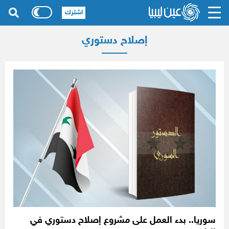
اشترك
إصلاح دستوري
سوريا.. بدء العمل على مشروع إصلاح دستوري في