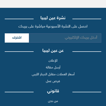
نشرة عين ليبيا
احصل على النشرة الأسبوعية مباشرة على بريدك
اشترك
عن عين ليبيا
للإعلان
أرسل مقالة
أسعار العملات مقابل الدينار الليبي
فرص عمل
قانوني
من نحن