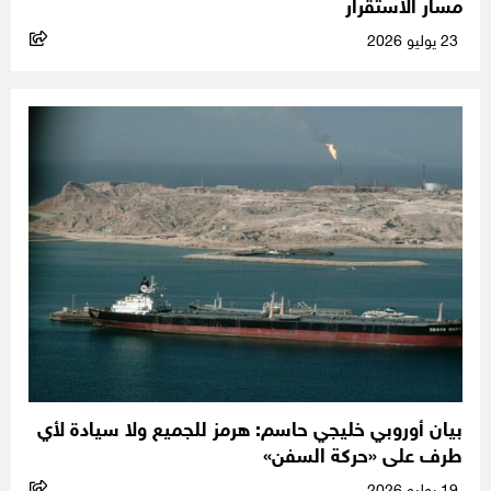
مسار الاستقرار
23 يوليو 2026
بيان أوروبي خليجي حاسم: هرمز للجميع ولا سيادة لأي
طرف على «حركة السفن»