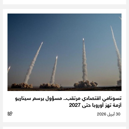
تسونامي اقتصادي مرتقب.. مسؤول يرسم سيناريو
أزمة تهز أوروبا حتى 2027
30 أبريل 2026