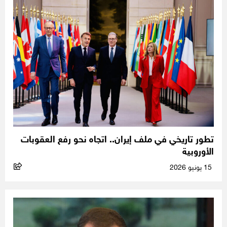
تطور تاريخي في ملف إيران.. اتجاه نحو رفع العقوبات
الأوروبية
15 يونيو 2026