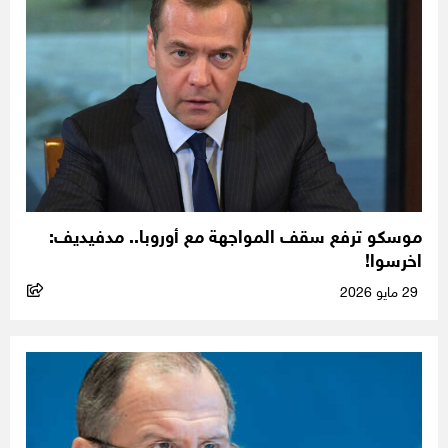
موسكو ترفع سقف المواجهة مع أوروبا.. مدفيديف:
اخرسوا!
29 مايو 2026