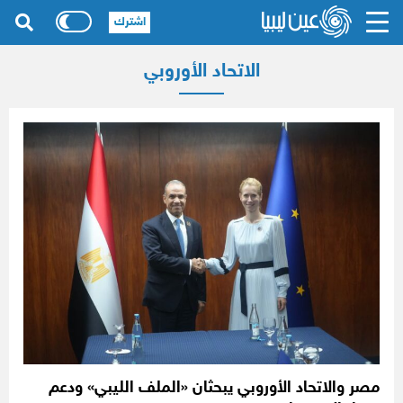
اشترك
الاتحاد الأوروبي
مصر والاتحاد الأوروبي يبحثان «الملف الليبي» ودعم