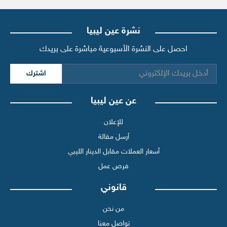
نشرة عين ليبيا
احصل على النشرة الأسبوعية مباشرة على بريدك
اشترك
عن عين ليبيا
للإعلان
أرسل مقالة
أسعار العملات مقابل الدينار الليبي
فرص عمل
قانوني
من نحن
تواصل معنا