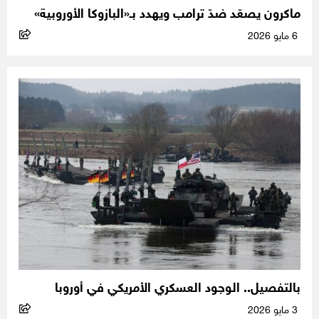
ماكرون يصعّد ضدّ ترامب ويهدد بـ«البازوكا الأوروبية»
6 مايو 2026
بالتفصيل.. الوجود العسكري الأمريكي في أوروبا
3 مايو 2026