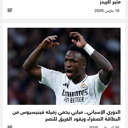
مثير للريدز
16 مارس 2026
الدوري الإسباني.. مبابي يحمي زميله فينيسيوس من
البطاقة الصفراء ويقود الفريق للنصر