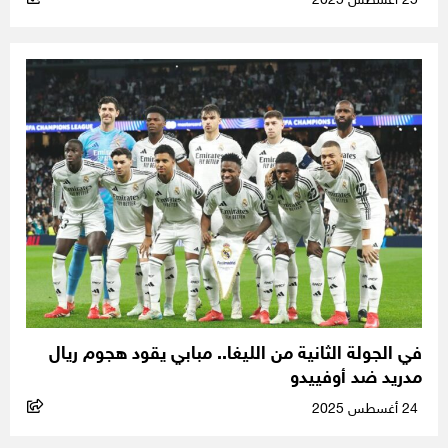
25 أغسطس 2025
في الجولة الثانية من الليغا.. مبابي يقود هجوم ريال
مدريد ضد أوفييدو
24 أغسطس 2025