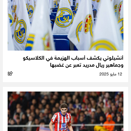
أنشيلوتي يكشف أسباب الهزيمة في الكلاسيكو
وجماهير ريال مدريد تعبر عن غضبها
12 مايو 2025