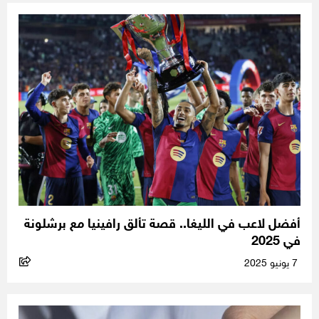
أفضل لاعب في الليغا.. قصة تألق رافينيا مع برشلونة
في 2025
7 يونيو 2025