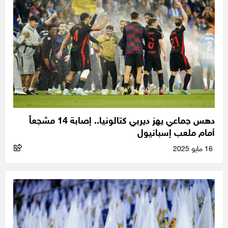
دهس جماعي يهز ديربي كتالونيا.. إصابة 14 مشجعاً
أمام ملعب إسبانيول
16 مايو 2025