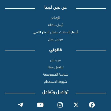
عن عين ليبيا
للإعلان
أرسل مقالة
أسعار العملات مقابل الدينار الليبي
فرص عمل
قانوني
من نحن
تواصل معنا
سياسة الخصوصية
شروط الاستخدام
تواصل وتفاعل