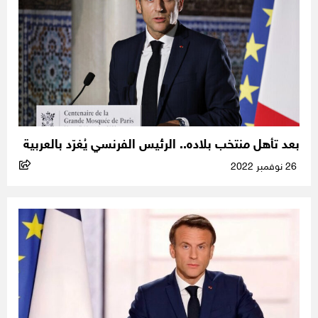
بعد تأهل منتخب بلاده.. الرئيس الفرنسي يُغرّد بالعربية
26 نوفمبر 2022