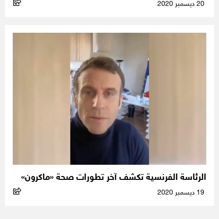
20 ديسمبر 2020
الرئاسة الفرنسية تكشف آخر تطورات صحة «ماكرون»
19 ديسمبر 2020