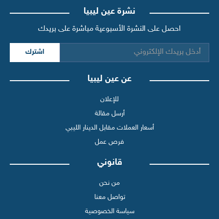
نشرة عين ليبيا
احصل على النشرة الأسبوعية مباشرة على بريدك
اشترك
عن عين ليبيا
للإعلان
أرسل مقالة
أسعار العملات مقابل الدينار الليبي
فرص عمل
قانوني
من نحن
تواصل معنا
سياسة الخصوصية