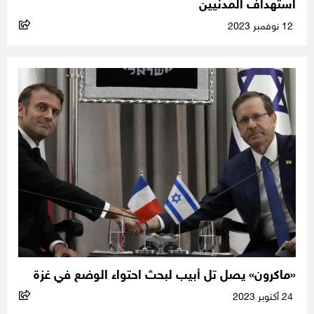
استهداف المدنيين
12 نوفمبر 2023
«ماكرون» يصل تل أبيب لبحث احتواء الوضع في غزة
24 أكتوبر 2023