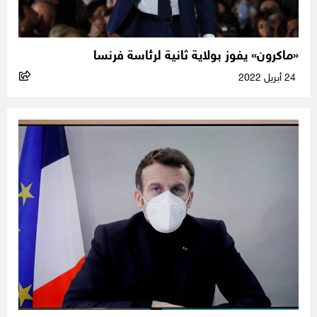
«ماكرون» يفوز بولاية ثانية لرئاسة فرنسا
24 أبريل 2022