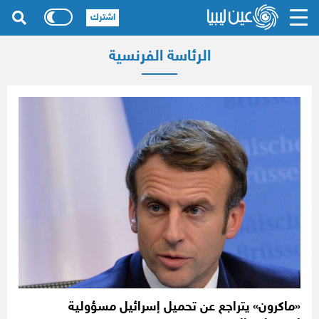
اشترك
الرئاسة الفرنسية
«ماكرون» يتراجع عن تحميل إسرائيل مسؤولية