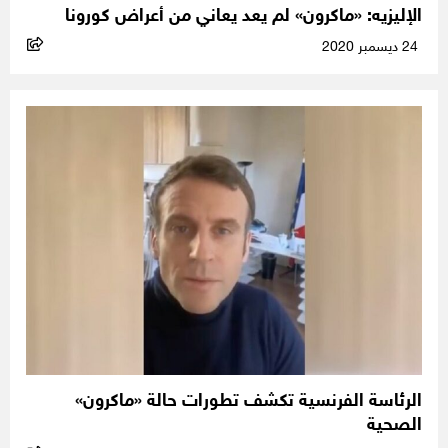
الإليزيه: «ماكرون» لم يعد يعاني من أعراض كورونا
24 ديسمبر 2020
الرئاسة الفرنسية تكشف تطورات حالة «ماكرون»
الصحية