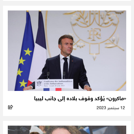
«ماكرون» يُؤكد وقوف بلاده إلى جانب ليبيا
12 سبتمبر 2023