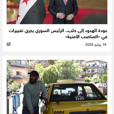
عودة الهدوء إلى حلب.. الرئيس السوري يجري تغييرات
في «المناصب الأمنية»
19 يوليو 2026