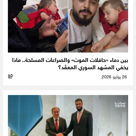
بين دماء «حافلات الموت» والصراعات المسلحة.. ماذا
يخفي المشهد السوري المعقّد؟
26 يوليو 2026