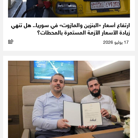
ارتفاع أسعار «البنزين والمازوت» في سوريا.. هل تنهي
زيادة الأسعار الأزمة المستمرة بالمحطات؟
17 يوليو 2026