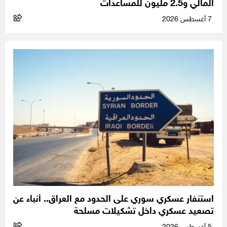
المالي و2.5 مليون للمساعدات
7 أغسطس 2026
استنفار عسكري سوري على الحدود مع العراق.. أنباء عن
تصعيد عسكري داخل تشكيلات مسلحة