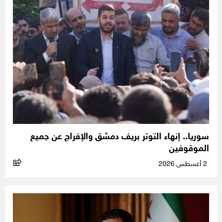
سوريا.. إنهاء التوتر بريف دمشق والإفراج عن جميع
الموقوفين
2 أغسطس 2026