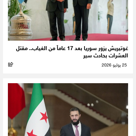
غوتيريش يزور سوريا بعد 17 عاماً من الغياب.. مقتل
العشرات بحادث سير
25 يوليو 2026