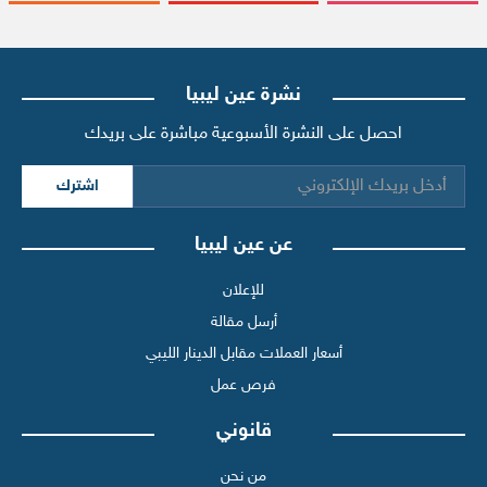
نشرة عين ليبيا
احصل على النشرة الأسبوعية مباشرة على بريدك
اشترك
عن عين ليبيا
للإعلان
أرسل مقالة
أسعار العملات مقابل الدينار الليبي
فرص عمل
قانوني
من نحن