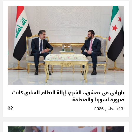
بارزاني في دمشق.. الشرع: إزالة النظام السابق كانت
ضرورة لسوريا والمنطقة
3 أغسطس 2026