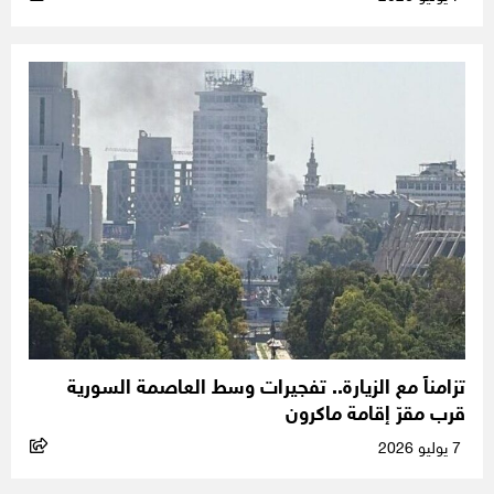
تزامناً مع الزيارة.. تفجيرات وسط العاصمة السورية
قرب مقرّ إقامة ماكرون
7 يوليو 2026