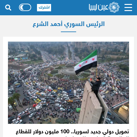
اشترك
الرئيس السوري أحمد الشرع
تمويل دولي جديد لسوريا.. 100 مليون دولار للقطاع