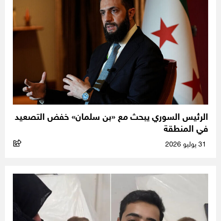
الرئيس السوري يبحث مع «بن سلمان» خفض التصعيد
في المنطقة
31 يوليو 2026