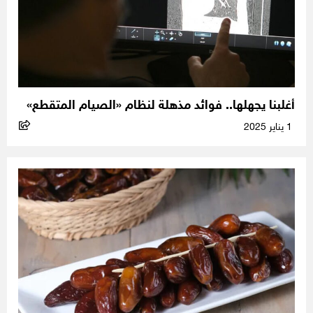
أغلبنا يجهلها.. فوائد مذهلة لنظام «الصيام المتقطع»
1 يناير 2025