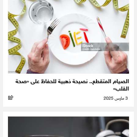
الصيام المتقطع.. نصيحة ذهبية للحفاظ على «صحة
القلب»
3 مارس 2025