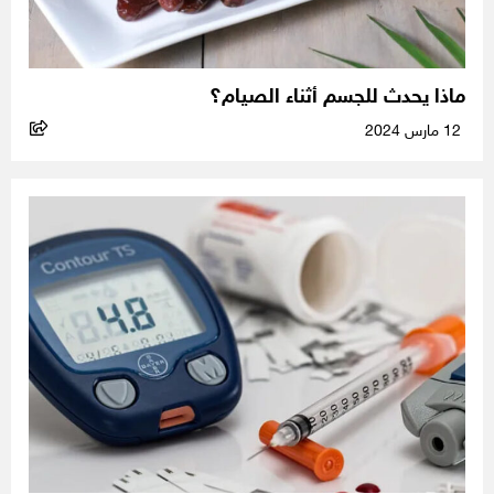
ماذا يحدث للجسم أثناء الصيام؟
12 مارس 2024