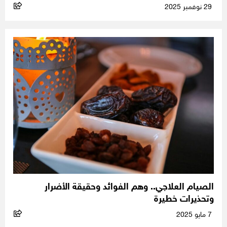
29 نوفمبر 2025
الصيام العلاجي.. وهم الفوائد وحقيقة الأضرار
وتحذيرات خطيرة
7 مايو 2025