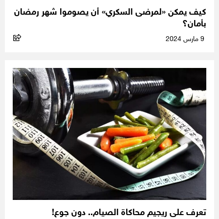
كيف يمكن «لمرضى السكري» أن يصوموا شهر رمضان
بأمان؟
9 مارس 2024
تعرف على ريجيم محاكاة الصيام.. دون جوع!