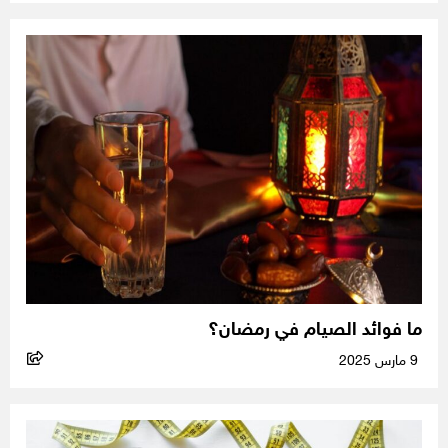
ما فوائد الصيام في رمضان؟
9 مارس 2025