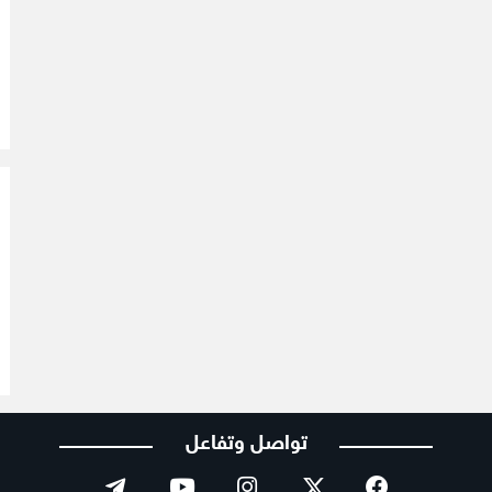
تواصل وتفاعل