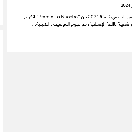
بدأت يوم الخميس الماضي نسخة 2024 من “Premio Lo Nuestro” لتكريم
 شعبية باللغة الإسبانية، مع نجوم الموسيقى اللاتينية…