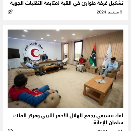
تشكيل غرفة طوارئ في القبة لمتابعة التقلبات الجوية
9 سبتمبر 2024
لقاء تنسيقي يجمع الهلال الأحمر الليبي ومركز الملك
سلمان للإغاثة