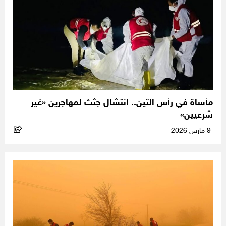
مأساة في رأس التين.. انتشال جثث لمهاجرين «غير
شرعيين»
9 مارس 2026