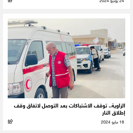
24 يونيو 2024
الزاوية.. توقف الاشتباكات بعد التوصل لاتفاق وقف
إطلاق النار
18 مايو 2024