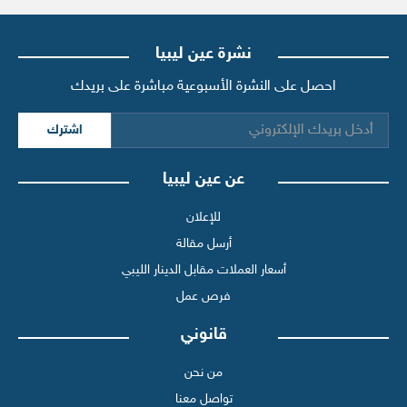
نشرة عين ليبيا
احصل على النشرة الأسبوعية مباشرة على بريدك
اشترك
عن عين ليبيا
للإعلان
أرسل مقالة
أسعار العملات مقابل الدينار الليبي
فرص عمل
قانوني
من نحن
تواصل معنا