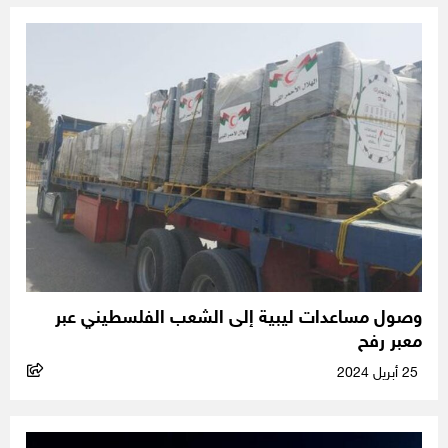
وصول مساعدات ليبية إلى الشعب الفلسطيني عبر
معبر رفح
25 أبريل 2024