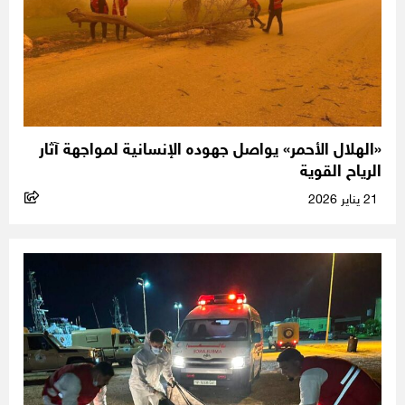
«الهلال الأحمر» يواصل جهوده الإنسانية لمواجهة آثار
الرياح القوية
21 يناير 2026