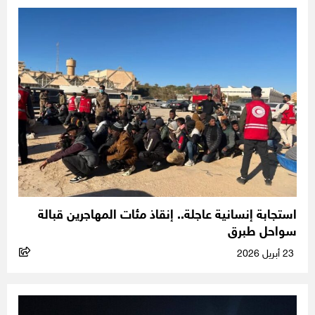
استجابة إنسانية عاجلة.. إنقاذ مئات المهاجرين قبالة
سواحل طبرق
23 أبريل 2026