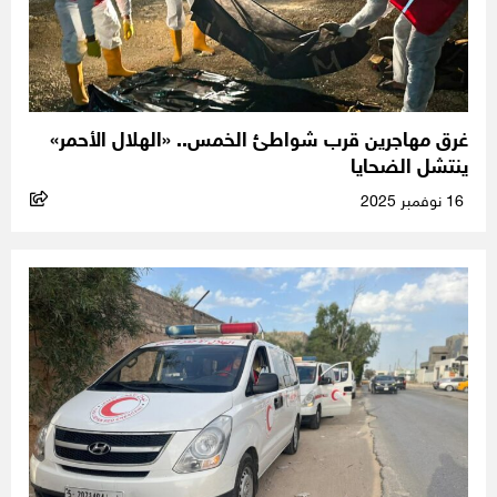
غرق مهاجرين قرب شواطئ الخمس.. «الهلال الأحمر»
ينتشل الضحايا
16 نوفمبر 2025