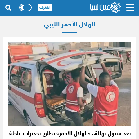
اشترك
الهلال الأحمر الليبي
بعد سيول تهالة.. «الهلال الأحمر» يطلق تحذيرات عاجلة