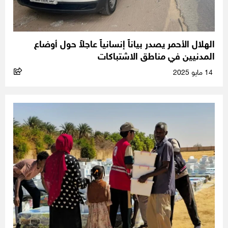
الهلال الأحمر يصدر بياناً إنسانياً عاجلاً حول أوضاع
المدنيين في مناطق الاشتباكات
14 مايو 2025