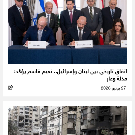
اتفاق تاريخي بين لبنان وإسرائيل.. نعيم قاسم يؤكّد:
مذلّة وعار
27 يونيو 2026