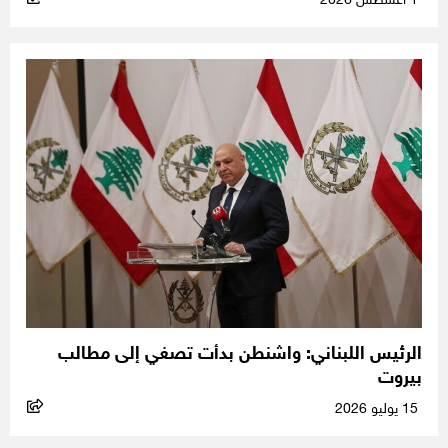
1 أغسطس 2026
الرئيس اللبناني: واشنطن بدأت تصغي إلى مطالب
بيروت
15 يوليو 2026