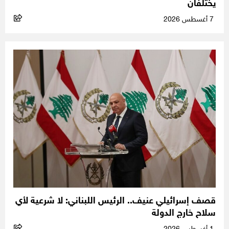
يختلفان
7 أغسطس 2026
قصف إسرائيلي عنيف.. الرئيس اللبناني: لا شرعية لأي
سلاح خارج الدولة