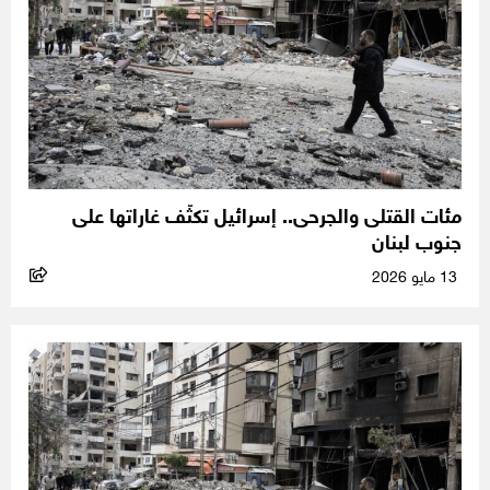
مئات القتلى والجرحى.. إسرائيل تكثّف غاراتها على
جنوب لبنان
13 مايو 2026