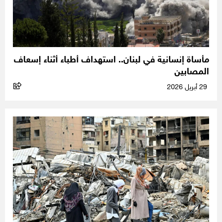
مأساة إنسانية في لبنان.. استهداف أطباء أثناء إسعاف
المصابين
29 أبريل 2026