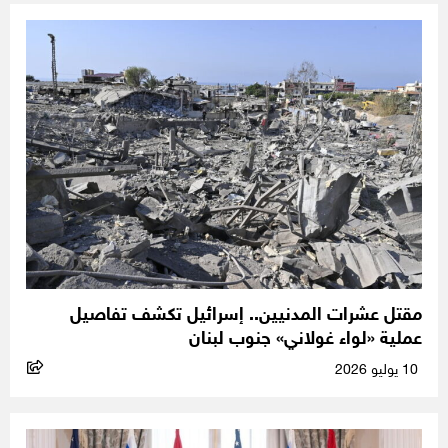
مقتل عشرات المدنيين.. إسرائيل تكشف تفاصيل
عملية «لواء غولاني» جنوب لبنان
10 يوليو 2026