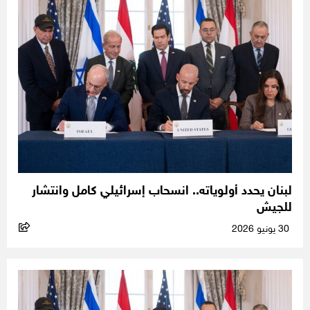
لبنان يحدد أولوياته.. انسحاب إسرائيلي كامل وانتشار
للجيش
30 يونيو 2026