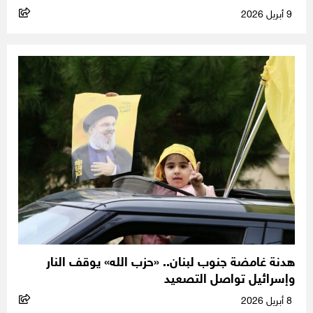
9 أبريل 2026
هدنة غامضة جنوب لبنان.. «حزب الله» يوقف النار
وإسرائيل تواصل التصعيد
8 أبريل 2026