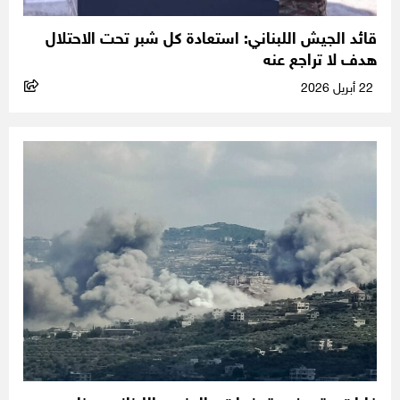
قائد الجيش اللبناني: استعادة كل شبر تحت الاحتلال
هدف لا تراجع عنه
22 أبريل 2026