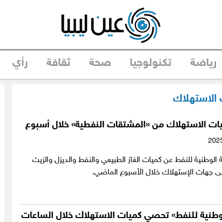
رياضة
تكنولوجيا
صحة
ثقافة
رأي
الاستهلاك
ميات الاستهلاك من «المشتقات النفطية» خلال أسبوع
لوطنية للنفط عن كميات الغاز الطبيعي والنفط والديزل والزيت
إلى جهات الإستهلاك خلال الأسبوع الماضي.
الوطنية للنفط» تحصي كميات الاستهلاك خلال الساعات