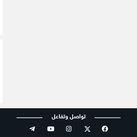
تواصل وتفاعل