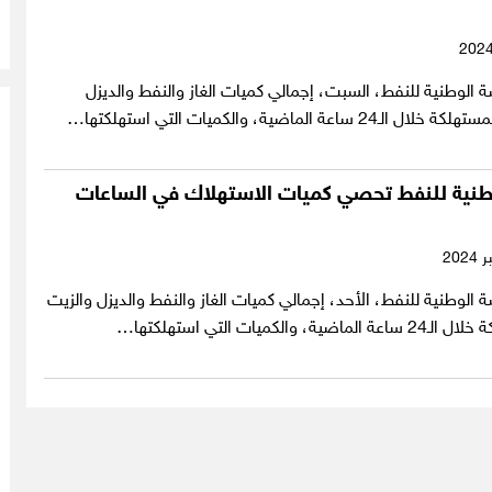
لوطنية للنفط، السبت، إجمالي كميات الغاز والنفط والديزل
ساعة الماضية، والكميات التي استهلكتها…
لوطنية للنفط تحصي كميات الاستهلاك في الساعات
وطنية للنفط، الأحد، إجمالي كميات الغاز والنفط والديزل والزيت
 والكميات التي استهلكتها…