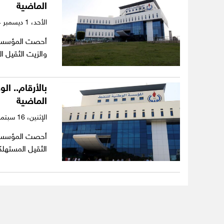
الماضية
الأحد،
1 ديسمبر 2024
أحصت المؤسسة ا
والزيت الثقيل المستهلكة خلال الـ24 
بالأرقام.. ا
الماضية
الإثنين،
16 سبتمبر 2024
أحصت المؤسسة ال
الثقيل المستهلكة خلال الـ24 ساعة الماضية،