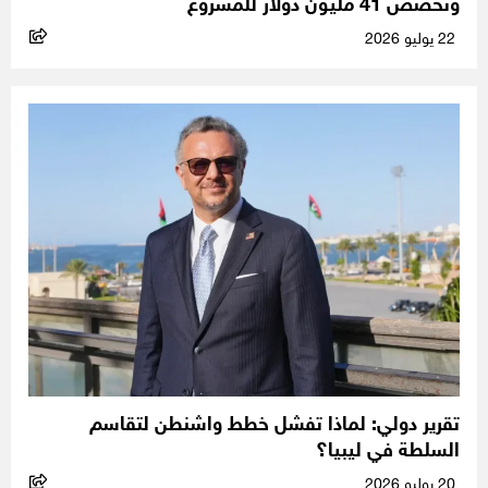
وتُخصص 41 مليون دولار للمشروع
22 يوليو 2026
تقرير دولي: لماذا تفشل خطط واشنطن لتقاسم
السلطة في ليبيا؟
20 يوليو 2026