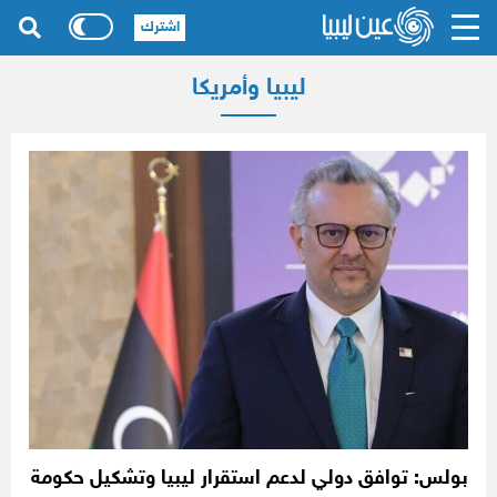
اشترك
ليبيا وأمريكا
بولس: توافق دولي لدعم استقرار ليبيا وتشكيل حكومة