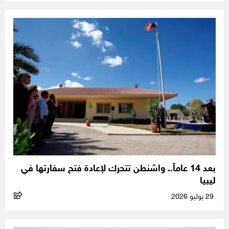
بعد 14 عاماً.. واشنطن تتحرك لإعادة فتح سفارتها في
ليبيا
29 يوليو 2026