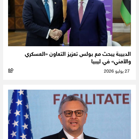
الدبيبة يبحث مع بولس تعزيز التعاون «العسكري
والأمني» في ليبيا
27 يوليو 2026