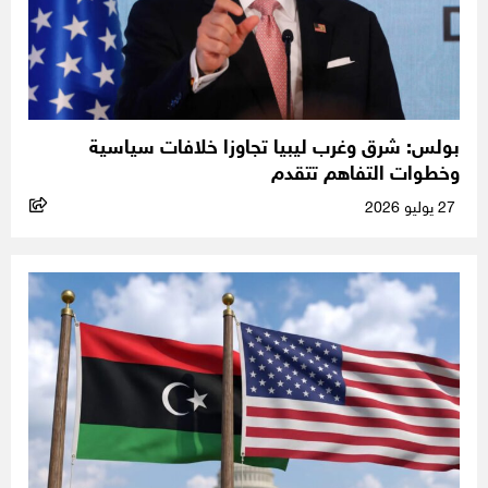
بولس: شرق وغرب ليبيا تجاوزا خلافات سياسية
وخطوات التفاهم تتقدم
27 يوليو 2026