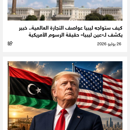
كيف ستواجه ليبيا عواصف التجارة العالمية.. خبير
يكشف لـ«عين ليبيا» حقيقة الرسوم الأمريكية
26 يوليو 2026