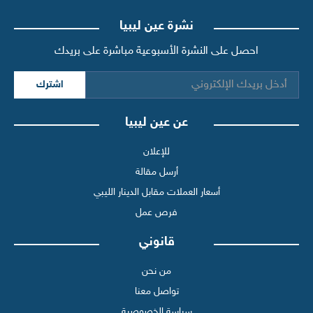
نشرة عين ليبيا
احصل على النشرة الأسبوعية مباشرة على بريدك
اشترك
عن عين ليبيا
للإعلان
أرسل مقالة
أسعار العملات مقابل الدينار الليبي
فرص عمل
قانوني
من نحن
تواصل معنا
سياسة الخصوصية