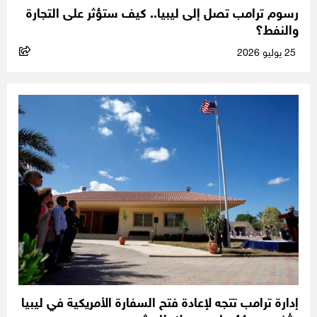
رسوم ترامب تصل إلى ليبيا.. كيف ستؤثر على التجارة
والنفط؟
25 يوليو 2026
إدارة ترامب تتجه لإعادة فتح السفارة الأمريكية في ليبيا