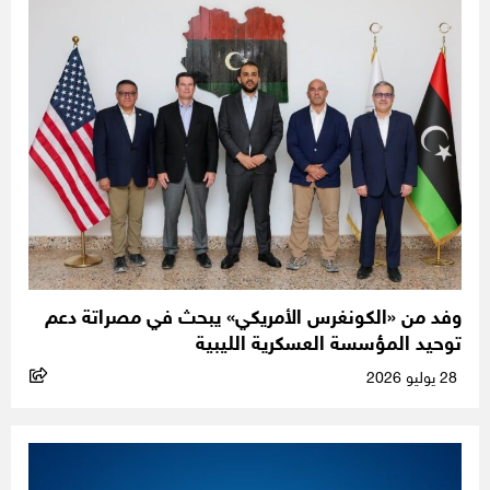
وفد من «الكونغرس الأمريكي» يبحث في مصراتة دعم
توحيد المؤسسة العسكرية الليبية
28 يوليو 2026