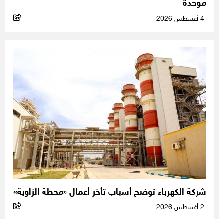
موحدة
4 أغسطس 2026
شركة الكهرباء توضح أسباب تأخر أعمال «محطة الزاوية»
2 أغسطس 2026