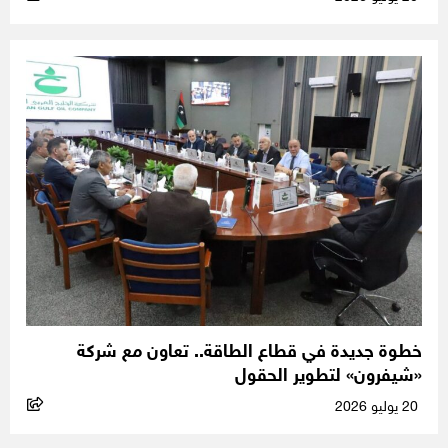
خطوة جديدة في قطاع الطاقة.. تعاون مع شركة
«شيفرون» لتطوير الحقول
20 يوليو 2026