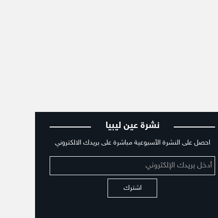
نشرة عين ليبيا
احصل على النشرة الأسبوعية مباشرة على بريدك الالكتروني
اشترك