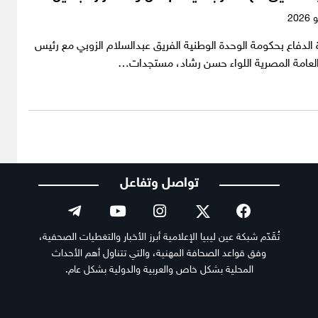
الدفاع بحكومة الوحدة الوطنية الفريق عبدالسلام الزوبي مع رئيس
 العامة المصرية اللواء حسن رشاد، مستجدات…
تواصل وتفاعل
تُقَدّم شبكة عين ليبيا الإعلامية أبرز الأخبار والتغطيات الصحفية،
وفق قواعد الصحافة المهنية، والتي تتناول أهم الأحداث
المحلية بشكل خاص والعربية والدولية بشكل عام.