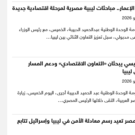
الإعمار.. مباحثات ليبية مصرية لمرحلة اقتصادية جديدة
الوحدة الوطنية عبدالحميد الدبيبة، الخميس، مع رئيس الوزراء
دبولي، سبل تعزيز التعاون الثنائي بين ليبيا…
يسي يبحثان «التعاون الاقتصادي» ودعم المسار
يبيا
 الوحدة الوطنية عبد الحميد الدبيبة أجرى، اليوم الخميس، زيارة
ر العربية، التقى خلالها الرئيس المصري…
مصر تعيد رسم معادلة الأمن في ليبيا وإسرائيل تتابع