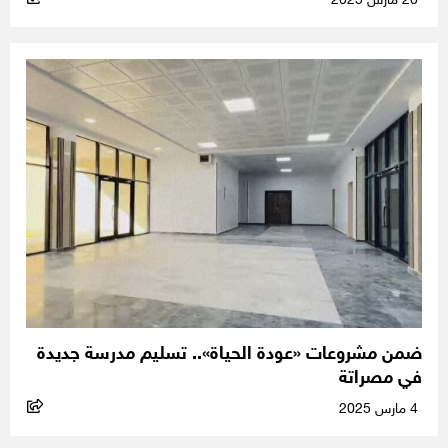
20 مارس 2025
ضمن مشروعات «عودة الحياة».. تسليم مدرسة جديدة
في مصراتة
4 مارس 2025