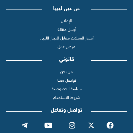
عن عين ليبيا
للإعلان
أرسل مقالة
أسعار العملات مقابل الدينار الليبي
فرص عمل
قانوني
من نحن
تواصل معنا
سياسة الخصوصية
شروط الاستخدام
تواصل وتفاعل