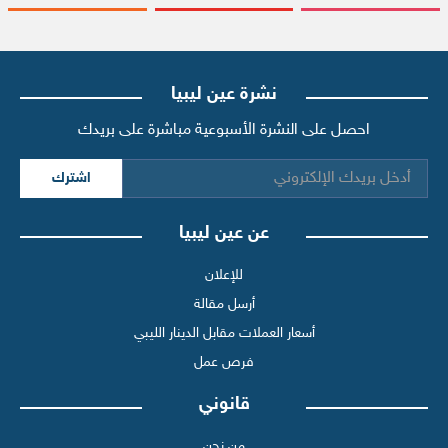
نشرة عين ليبيا
احصل على النشرة الأسبوعية مباشرة على بريدك
اشترك
عن عين ليبيا
للإعلان
أرسل مقالة
أسعار العملات مقابل الدينار الليبي
فرص عمل
قانوني
من نحن