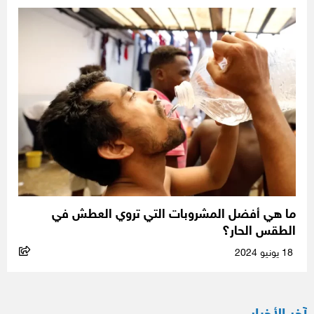
ما هي أفضل المشروبات التي تروي العطش في
الطقس الحار؟
18 يونيو 2024