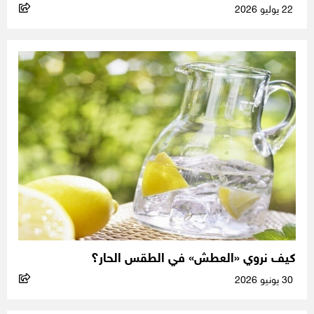
22 يوليو 2026
كيف نروي «العطش» في الطقس الحار؟
30 يونيو 2026