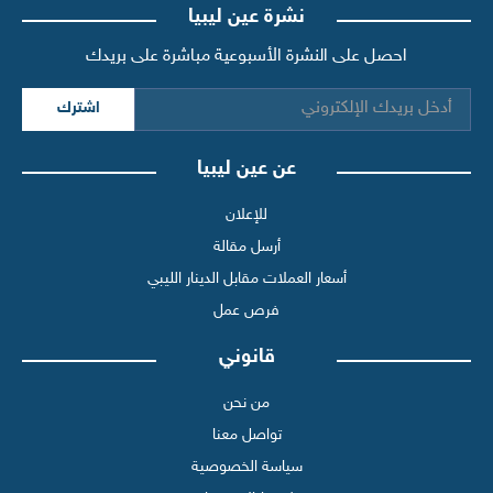
نشرة عين ليبيا
احصل على النشرة الأسبوعية مباشرة على بريدك
اشترك
عن عين ليبيا
للإعلان
أرسل مقالة
أسعار العملات مقابل الدينار الليبي
فرص عمل
قانوني
من نحن
تواصل معنا
سياسة الخصوصية