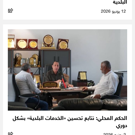
البلدية
12 يونيو 2026
الحكم المحلي: نتابع تحسين «الخدمات البلدية» بشكل
دوري