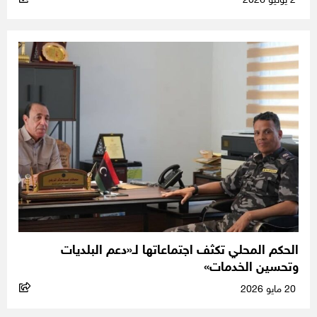
2 يونيو 2026
الحكم المحلي تكثف اجتماعاتها لـ«دعم البلديات
وتحسين الخدمات»
20 مايو 2026