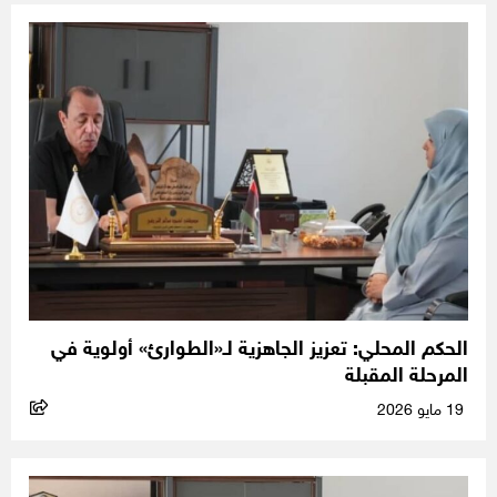
الحكم المحلي: تعزيز الجاهزية لـ«الطوارئ» أولوية في
المرحلة المقبلة
19 مايو 2026