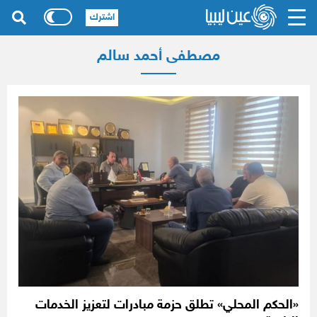
اشترك
مصطفى أحمد سالم
«الحكم المحلي» تطلق حزمة مبادرات لتعزيز الخدمات