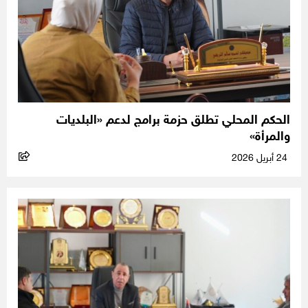
الحكم المحلي تطلق حزمة برامج لدعم «البلديات
والمرأة»
24 أبريل 2026