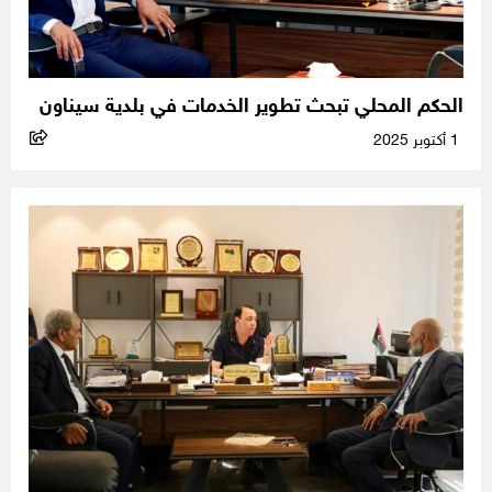
الحكم المحلي تبحث تطوير الخدمات في بلدية سيناون
1 أكتوبر 2025