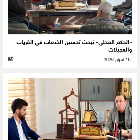
«الحكم المحلي» تبحث تحسين الخدمات في القريات
والعجيلات
10 فبراير 2026