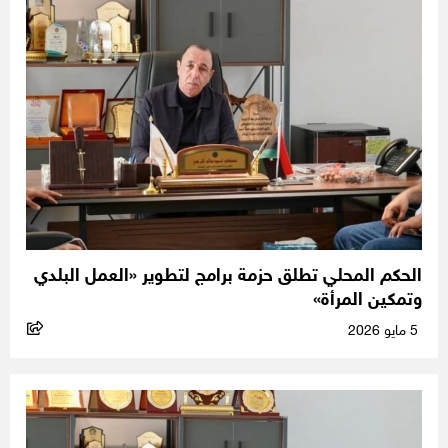
الحكم المحلي تطلق حزمة برامج لتطوير «العمل البلدي
وتمكين المرأة»
5 مايو 2026