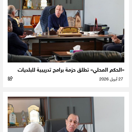
«الحكم المحلي» تطلق حزمة برامج تدريبية للبلديات
27 أبريل 2026