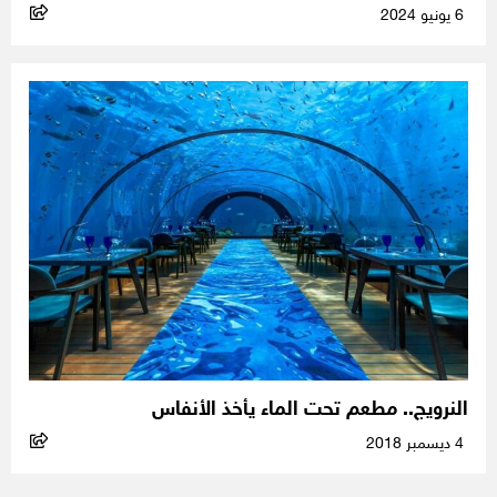
6 يونيو 2024
النرويج.. مطعم تحت الماء يأخذ الأنفاس
4 ديسمبر 2018