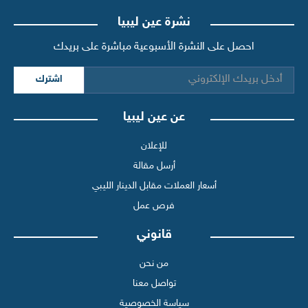
نشرة عين ليبيا
احصل على النشرة الأسبوعية مباشرة على بريدك
اشترك
عن عين ليبيا
للإعلان
أرسل مقالة
أسعار العملات مقابل الدينار الليبي
فرص عمل
قانوني
من نحن
تواصل معنا
سياسة الخصوصية