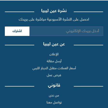
نشرة عين ليبيا
احصل على النشرة الأسبوعية مباشرة على بريدك
اشترك
عن عين ليبيا
للإعلان
أرسل مقالة
أسعار العملات مقابل الدينار الليبي
فرص عمل
قانوني
من نحن
تواصل معنا