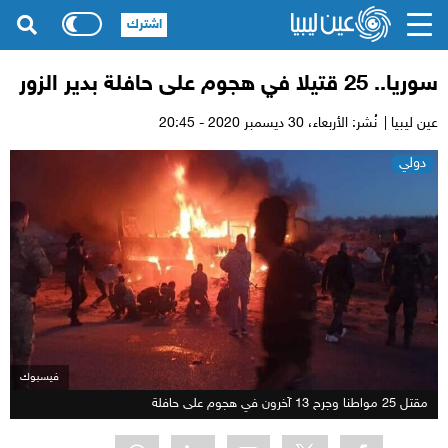
اشترك
سوريا.. 25 قتيلا في هجوم على حافلة بدير الزور
عين ليبيا |
نُشر: الأربعاء،
30 ديسمبر 2020 - 20:45
دولي
فيسبوك
مقتل 25 مواطنا وجرح 13 آخرون في هجوم على حافلة