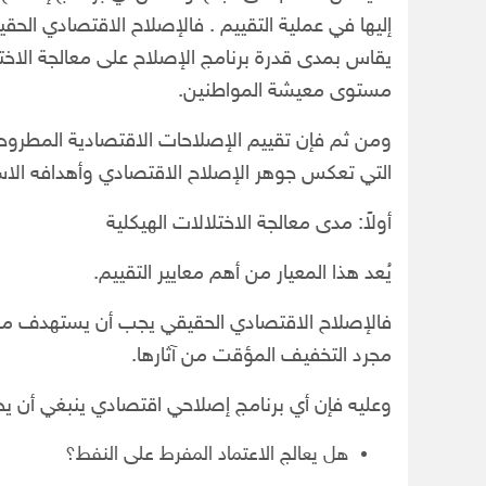
إليها في عملية التقييم . فالإصلاح الاقتصادي الحقي
يقاس بمدى قدرة برنامج الإصلاح على معالجة الاخت
مستوى معيشة المواطنين.
ومن ثم فإن تقييم الإصلاحات الاقتصادية المطروح
التي تعكس جوهر الإصلاح الاقتصادي وأهدافه الاست
أولاً: مدى معالجة الاختلالات الهيكلية
يُعد هذا المعيار من أهم معايير التقييم.
فالإصلاح الاقتصادي الحقيقي يجب أن يستهدف معا
مجرد التخفيف المؤقت من آثارها.
وعليه فإن أي برنامج إصلاحي اقتصادي ينبغي أن يج
هل يعالج الاعتماد المفرط على النفط؟