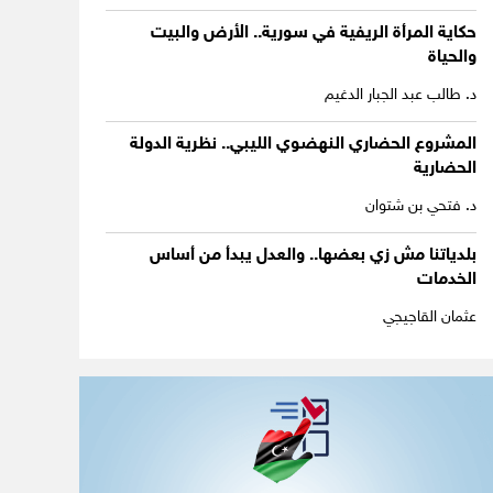
حكاية المرأة الريفية في سورية.. الأرض والبيت
والحياة
د. طالب عبد الجبار الدغيم
المشروع الحضاري النهضوي الليبي.. نظرية الدولة
الحضارية
د. فتحي بن شتوان
بلدياتنا مش زي بعضها.. والعدل يبدأ من أساس
الخدمات
عثمان القاجيجي