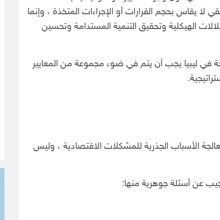
قي لا يقاس بحجم القرارات أو الإجراءات المتخذة ، وإنما
لالات الهيكلية وتحقيق التنمية المستدامة وتحسين
ة في ليبيا يجب أن يتم في ضوء مجموعة من المعايير
راتيجية.
لجة الأسباب الجذرية للمشكلات الاقتصادية ، وليس
يب عن أسئلة جوهرية منها: