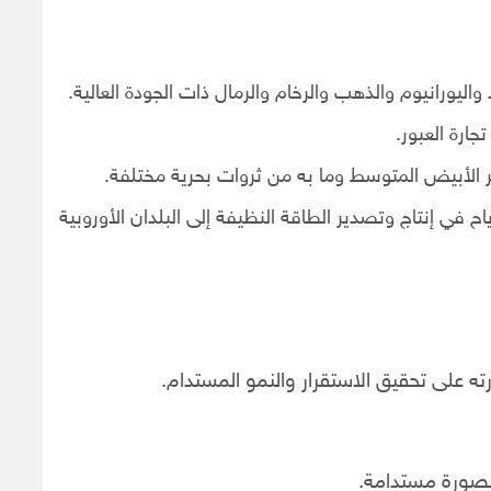
واليورانيوم والذهب والرخام والرمال ذات الجودة العالية.
جارة العبور.
ر الأبيض المتوسط وما به من ثروات بحرية مختلفة.
ح في إنتاج وتصدير الطاقة النظيفة إلى البلدان الأوروبية
ه على تحقيق الاستقرار والنمو المستدام.
 بصورة مستدامة.