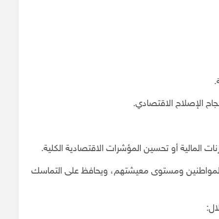
.
اح الإصلاح الاقتصادي.
نات المالية أو تحسين المؤشرات الاقتصادية الكلية.
اة المواطنين ومستوى معيشتهم، ويحافظ على التماسك
ال: