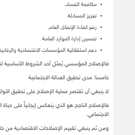
مكافحة الفساد.
تعزيز المساءلة.
رفع كفاءة الإنفاق العام.
تحسين إدارة الموارد العامة.
دعم استقلالية المؤسسات الاقتصادية والرقابية
فالإصلاح المؤسسي يُمثل أحد الشروط الأساسية لنج
خامسا: مدى تحقيق العدالة الاجتماعية
لا ينبغي أن تقتصر عملية الإصلاح على تحقيق التواز
فالإصلاح الناجح هو الذي ينعكس إيجابياً على حي
الاجتماعي.
ومن ثم ينبغي تقييم الإصلاحات الاقتصادية من خل