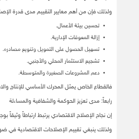
ولذلك فإن من أهم معايير التقييم مدى قدرة الإصل
تحسين بيئة الأعمال.
إزالة المعوقات الإدارية.
تسهيل الحصول على التمويل وتنويع مصادره.
تشجيع الاستثمار المحلي والأجنبي.
دعم المشروعات الصغيرة والمتوسطة.
فالقطاع الخاص يمثل المحرك الأساسي للإنتاج وال
رابعاً: مدى تعزيز الحوكمة والشفافية والمساءلة
إن نجاح الإصلاح الاقتصادي يرتبط ارتباطاً وثيقاً
ولذلك ينبغي تقييم الإصلاحات الاقتصادية في ض