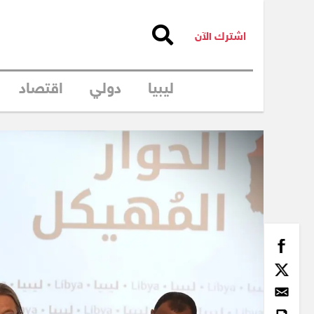
اشترك الآن
ليبيا
دولي
اقتصاد