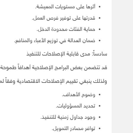
أثرها على مستويات المعيشة.
قدرتها على توفير فرص العمل.
حماية الفئات محدودة الدخل.
ضمان العدالة في توزيع الأعباء والمنافع.
سادساً: مدى قابلية الإصلاحات للتنفيذ
قد تتضمن بعض البرامج الإصلاحية أهدافاً طموحة، لكن
ولذلك ينبغي تقييم الإصلاحات الاقتصادية وفقاً لم
وضوح الأهداف.
تحديد المسؤوليات.
وجود جداول زمنية للتنفيذ.
توافر مصادر التمويل.