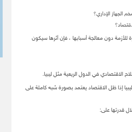
م الجهاز الإداري؟
اقتصاد؟
 للأزمة دون معالجة أسبابها ، فإن أثرها سيكون
ح الاقتصادي في الدول الريعية مثل ليبيا.
يا إذا ظل الاقتصاد يعتمد بصورة شبه كاملة على
ل قدرتها على: