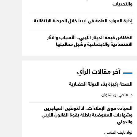
والتحديات
إدارة الموارد العامة في ليبيا خلال المرحلة الانتقالية
انخفاض قيمة الدينار الليبي.. الأسباب والآثار
الاقتصادية والاجتماعية وسُبل معالجتها
آخر مقالات الرأي
الصحة ركيزة بناء الدولة الحضارية
د. فتحي بن شتوان
السيادة فوق الإملاءات.. لا لتوطين المهاجرين
وشهادات المفوضية باطلة بقوة القانون الليبي
والدولي
لواء نايف الحاسي