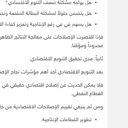
هل يواجه مشكلة ضعف التنوع الاقتصادي؟
هل يتضمن حلولاً لمشكلة البطالة المقنعة وتضخ
هل يسهم في في رفع الإنتاجية وتعزيز كفاءة ال
فإذا اقتصرت الإصلاحات على معالجة النتائج الظاهرة
محدوداً ومؤقتا.
ثانياً: مدى تحقيق التنويع الاقتصادي
بعد التنويع الاقتصادي أحد أهم مؤشرات نجاح الإصلا
فلا يمكن الحديث عن إصلاح اقتصادي حقيقي في ليب
القطاع النفطي.
ومن ثم ينبغي تقييم الإصلاحات الاقتصادية من خلا
تطوير القطاعات الإنتاجية.