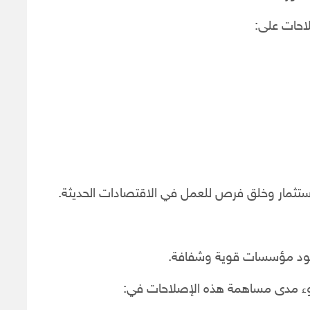
احات على:
استثمار وخلق فرص للعمل في الاقتصادات الحديثة.
 بوجود مؤسسات قوية وشفافة.
وء مدى مساهمة هذه الإصلاحات في: