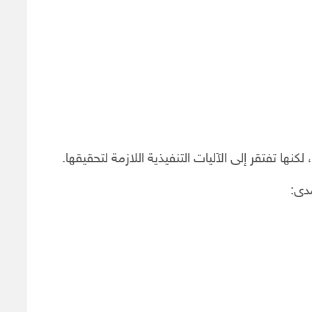
ها تفتقر إلى الآليات التنفيذية اللازمة لتحقيقها.
دى: