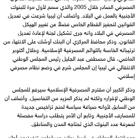
المصرفي الصادر خلال 2005 والذي سمح لأول مرة للبنوك
الأجنبية بالعمل في البلاد. وأضاف أن ليبيا شرعت في تعديل
القوانين لتحفيز القطاع الخاص فضلاً عن تغيير الهيكل
المصرفي في البلاد وانه جرى تشكيل لجنة لإعادة تعديل
القانون. وذكر محافظ المركزي أن البنك أوشك على الانتهاء من
ترتيباته الخاصة باللوائح المصرفية الإسلامية. وخلال أكتوبر
الماضي، قال مصطفى عبد الجليل رئيس المجلس الوطني
الانتقالي في ليبيا إن المجلس شرع في وضع نظام مصرفي
إسلامي.
وذكر الكبير أن مقترح المصرفية الإسلامية سيرفع للمجلس
الوطني لإقراره ولكنه لم يذكر المزيد من التفاصيل. وأضاف أن
من السابق لأوانه صياغة سياسة لمنح تراخيص جديدة
للمصارف الأجنبية. وتابع أن الأمر يتطلب دراسة مفصلة
لمعرفة عدد البنوك الذي تحتاجه المدن والمناطق.