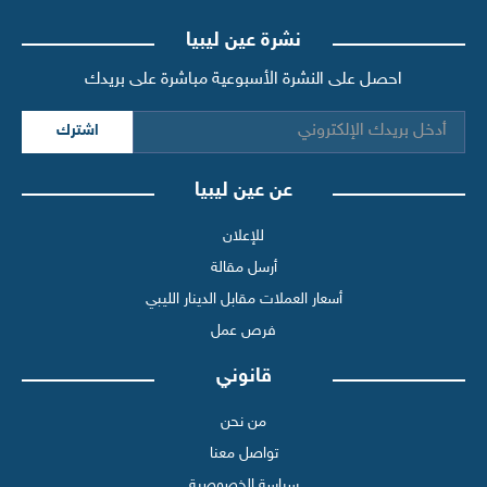
نشرة عين ليبيا
احصل على النشرة الأسبوعية مباشرة على بريدك
اشترك
عن عين ليبيا
للإعلان
أرسل مقالة
أسعار العملات مقابل الدينار الليبي
فرص عمل
قانوني
من نحن
تواصل معنا
سياسة الخصوصية