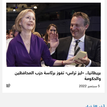
بريطانيا.. «ليز تراس» تفوز برئاسة حزب المحافظين
والحكومة
5 سبتمبر 2022