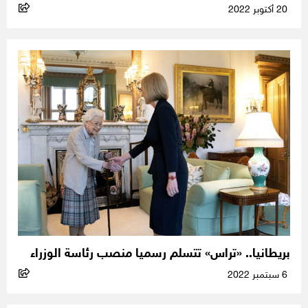
20 أكتوبر 2022
بريطانيا.. «تراس» تتسلم رسميا منصب رئاسة الوزراء
6 سبتمبر 2022