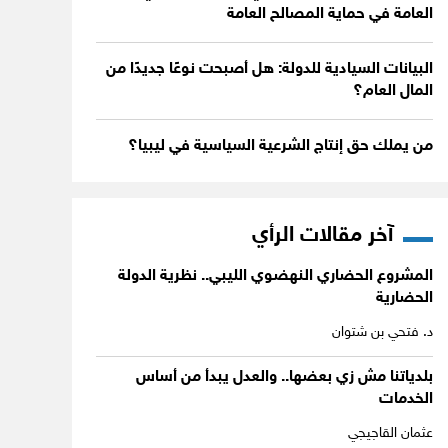
العامة في حماية المصالح العامة
البيانات السيادية للدولة: هل أصبحت نوعًا جديدًا من
المال العام؟
من يملك حق إنتاج الشرعية السياسية في ليبيا؟
آخر مقالات الرأي
المشروع الحضاري النهضوي الليبي.. نظرية الدولة
الحضارية
د. فتحي بن شتوان
بلدياتنا مش زي بعضها.. والعدل يبدأ من أساس
الخدمات
عثمان القاجيجي